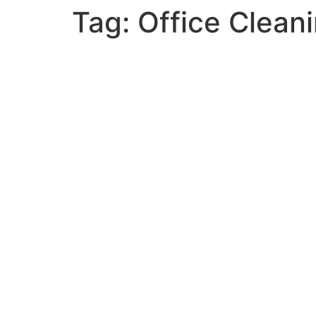
Tag:
Office Clean